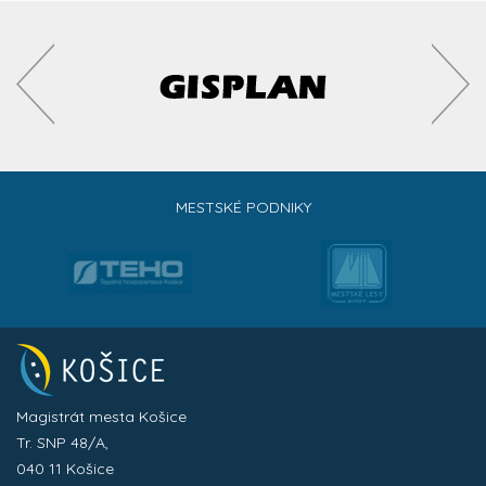
MESTSKÉ PODNIKY
Magistrát mesta Košice
Tr. SNP 48/A,
040 11 Košice