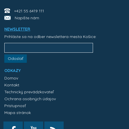
+421 55 6419 111
Napíšte nám
NEWSLETTER
Prihláste sa na odber newslettera mesta Košice:
Odoslať
ODKAZY
Domov
Kontakt
Technický prevádzkovateľ
Ochrana osobných údajov
Prístupnosť
Mapa stránok