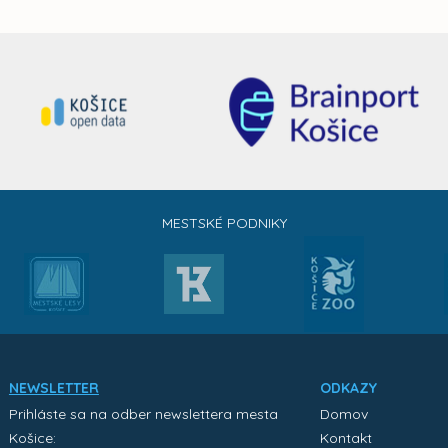
MESTSKÉ PODNIKY
NEWSLETTER
ODKAZY
Prihláste sa na odber newslettera mesta
Domov
Košice:
Kontakt