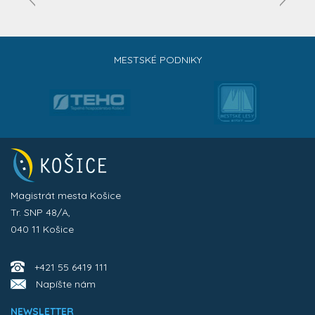
MESTSKÉ PODNIKY
Magistrát mesta Košice
Tr. SNP 48/A,
040 11 Košice
+421 55 6419 111
Napíšte nám
NEWSLETTER