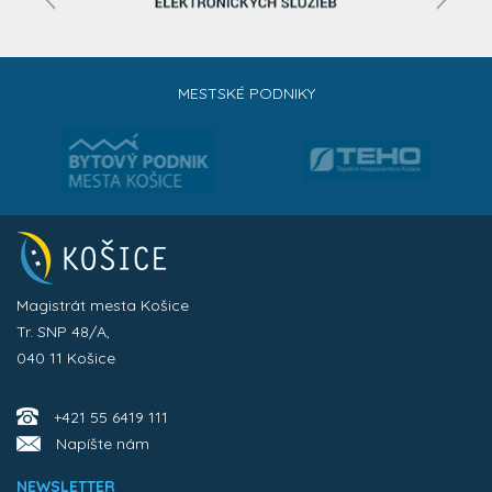
MESTSKÉ PODNIKY
Magistrát mesta Košice
Tr. SNP 48/A,
040 11 Košice
+421 55 6419 111
Napíšte nám
NEWSLETTER