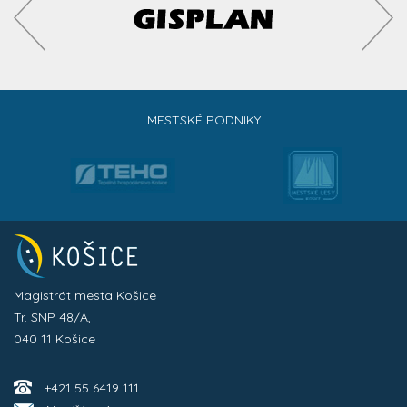
MESTSKÉ PODNIKY
Magistrát mesta Košice
Tr. SNP 48/A,
040 11 Košice
+421 55 6419 111