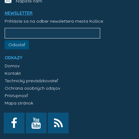
Napíšte nám
NEWSLETTER
Prihláste sa na odber newslettera mesta Košice:
Odoslať
ODKAZY
Domov
Kontakt
Technický prevádzkovateľ
Ochrana osobných údajov
Prístupnosť
Mapa stránok