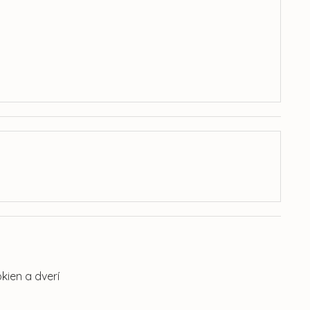
kien a dverí