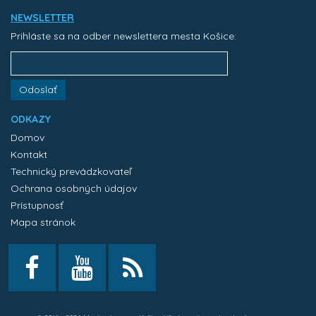
NEWSLETTER
Prihláste sa na odber newslettera mesta Košice:
Odoslať
ODKAZY
Domov
Kontakt
Technický prevádzkovateľ
Ochrana osobných údajov
Prístupnosť
Mapa stránok