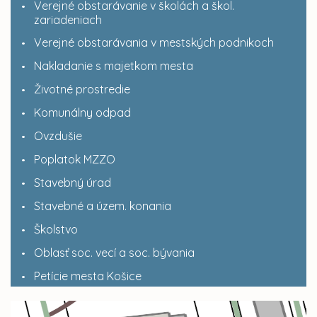
Verejné obstarávanie v školách a škol.
zariadeniach
Verejné obstarávania v mestských podnikoch
Nakladanie s majetkom mesta
Životné prostredie
Komunálny odpad
Ovzdušie
Poplatok MZZO
Stavebný úrad
Stavebné a územ. konania
Školstvo
Oblasť soc. vecí a soc. bývania
Petície mesta Košice