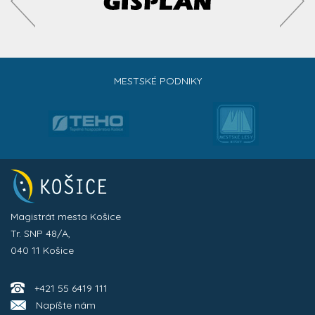
MESTSKÉ PODNIKY
Magistrát mesta Košice
Tr. SNP 48/A,
040 11 Košice
+421 55 6419 111
Napíšte nám