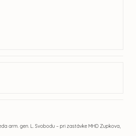
da arm. gen. L. Svobodu – pri zastávke MHD Zupkova,