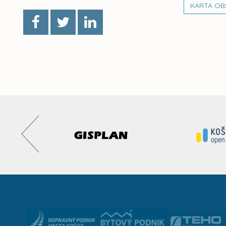
KARTA OB