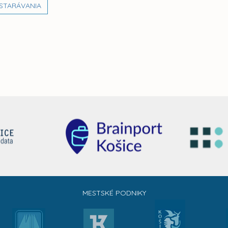
STARÁVANIA
MESTSKÉ PODNIKY