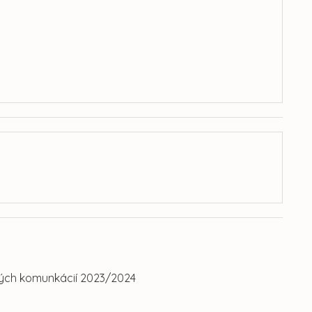
ých komunkácií 2023/2024