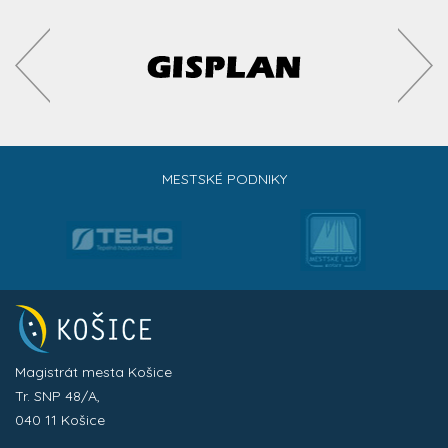
MESTSKÉ PODNIKY
Magistrát mesta Košice
Tr. SNP 48/A,
040 11 Košice