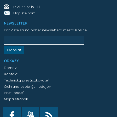
+421 55 6419 111
Napíšte nám
NEWSLETTER
Prihláste sa na odber newslettera mesta Košice:
Odoslať
ODKAZY
Domov
Kontakt
Technický prevádzkovateľ
Ochrana osobných údajov
Prístupnosť
Mapa stránok