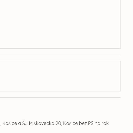
, Košice a ŠJ Miškovecka 20, Košice bez PS na rok