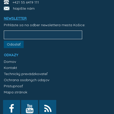
+421 55 6419 111
Napíšte nám
NEWSLETTER
Prihláste sa na odber newslettera mesta Košice:
Odoslať
ODKAZY
Domov
Kontakt
Technický prevádzkovateľ
Ochrana osobných údajov
Prístupnosť
Mapa stránok