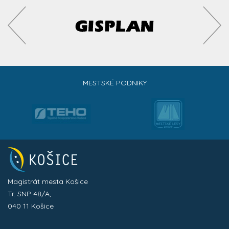
MESTSKÉ PODNIKY
Magistrát mesta Košice
Tr. SNP 48/A,
040 11 Košice