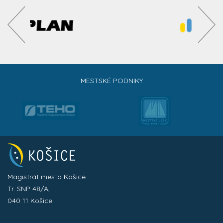
MESTSKÉ PODNIKY
Magistrát mesta Košice
Tr. SNP 48/A,
040 11 Košice