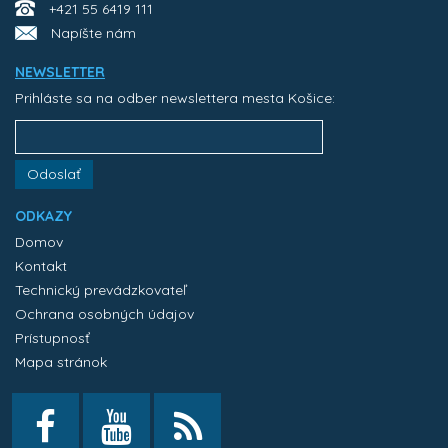
+421 55 6419 111
Napíšte nám
NEWSLETTER
Prihláste sa na odber newslettera mesta Košice:
Odoslať
ODKAZY
Domov
Kontakt
Technický prevádzkovateľ
Ochrana osobných údajov
Prístupnosť
Mapa stránok