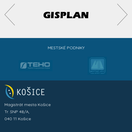
MESTSKÉ PODNIKY
Magistrát mesta Košice
Tr. SNP 48/A,
040 11 Košice