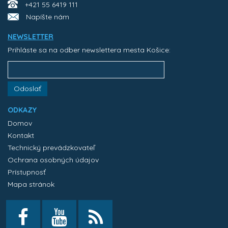
+421 55 6419 111
Napíšte nám
NEWSLETTER
Prihláste sa na odber newslettera mesta Košice:
Odoslať
ODKAZY
Domov
Kontakt
Technický prevádzkovateľ
Ochrana osobných údajov
Prístupnosť
Mapa stránok