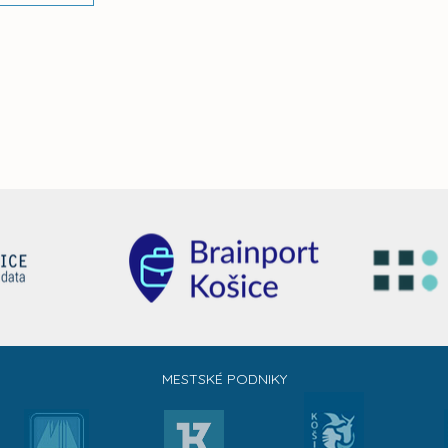
MESTSKÉ PODNIKY