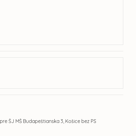
pre ŠJ MŠ Budapeštianska 3, Košice bez PS