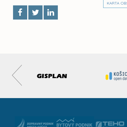
KARTA OB