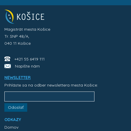
Magistrát mesta Košice
Tr. SNP 48/A,
040 11 Košice
+421 55 6419 111
Napíšte nám
NEWSLETTER
Prihláste sa na odber newslettera mesta Košice:
Odoslať
ODKAZY
Domov