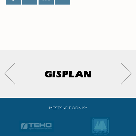
MESTSKÉ PODNIKY