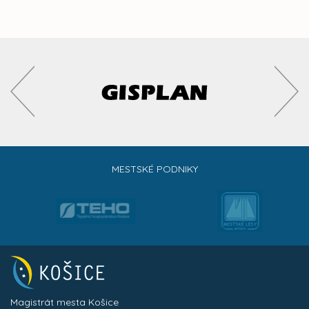
MESTSKÉ PODNIKY
Magistrát mesta Košice