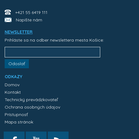
+421 55 6419 111
Napíšte nám
NEWSLETTER
Prihláste sa na odber newslettera mesta Košice:
Odoslať
ODKAZY
Domov
Kontakt
Technický prevádzkovateľ
Ochrana osobných údajov
Prístupnosť
Mapa stránok