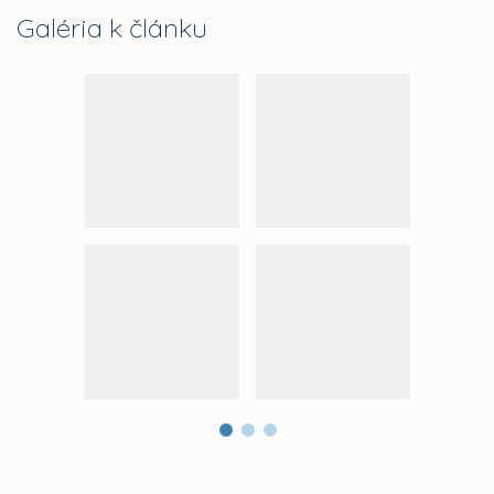
Galéria k článku