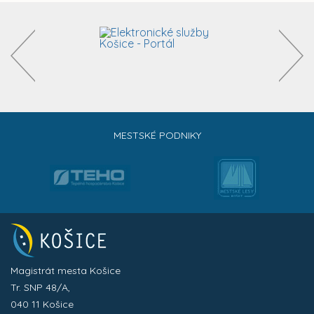
MESTSKÉ PODNIKY
Magistrát mesta Košice
Tr. SNP 48/A,
040 11 Košice