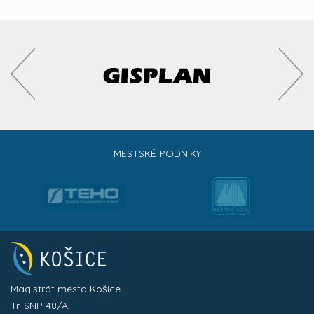
MESTSKÉ PODNIKY
Magistrát mesta Košice
Tr. SNP 48/A,