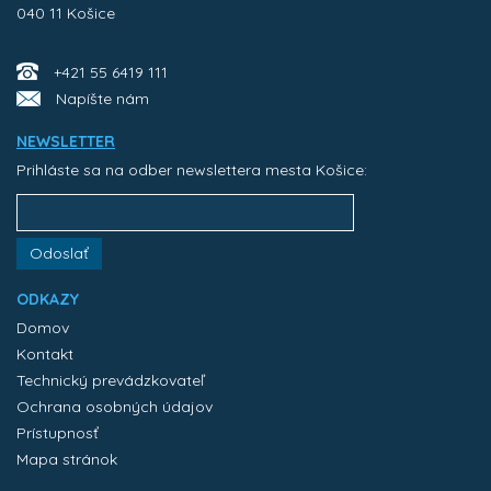
040 11 Košice
+421 55 6419 111
Napíšte nám
NEWSLETTER
Prihláste sa na odber newslettera mesta Košice:
Odoslať
ODKAZY
Domov
Kontakt
Technický prevádzkovateľ
Ochrana osobných údajov
Prístupnosť
Mapa stránok