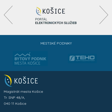
MESTSKÉ PODNIKY
Magistrát mesta Košice
Tr. SNP 48/A,
040 11 Košice