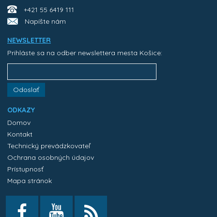
+421 55 6419 111
Napíšte nám
NEWSLETTER
Prihláste sa na odber newslettera mesta Košice:
Odoslať
ODKAZY
Domov
Kontakt
Technický prevádzkovateľ
Ochrana osobných údajov
Prístupnosť
Mapa stránok