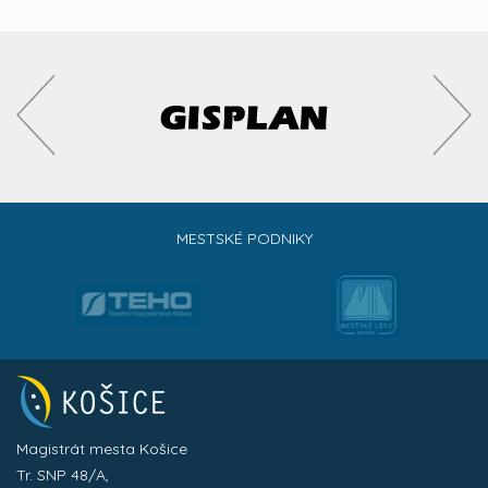
MESTSKÉ PODNIKY
Magistrát mesta Košice
Tr. SNP 48/A,