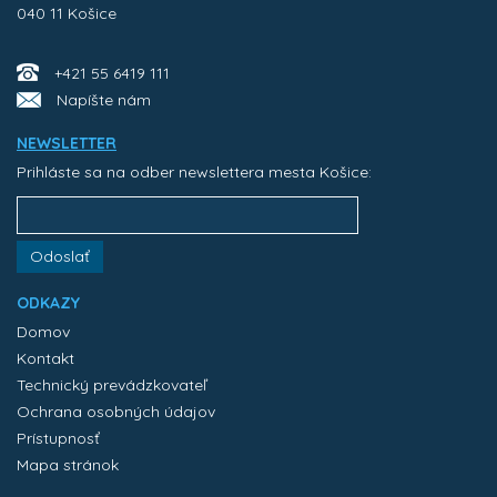
040 11 Košice
+421 55 6419 111
Napíšte nám
NEWSLETTER
Prihláste sa na odber newslettera mesta Košice:
Odoslať
ODKAZY
Domov
Kontakt
Technický prevádzkovateľ
Ochrana osobných údajov
Prístupnosť
Mapa stránok