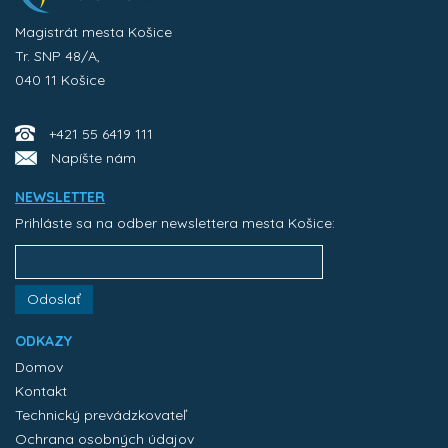
Magistrát mesta Košice
Tr. SNP 48/A,
040 11 Košice
+421 55 6419 111
Napíšte nám
NEWSLETTER
Prihláste sa na odber newslettera mesta Košice:
Odoslať
ODKAZY
Domov
Kontakt
Technický prevádzkovateľ
Ochrana osobných údajov