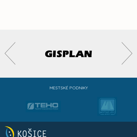
MESTSKÉ PODNIKY