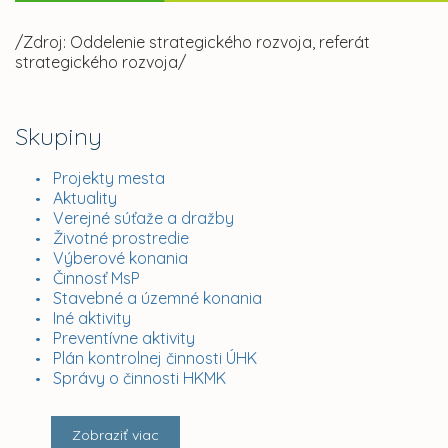
/Zdroj: Oddelenie strategického rozvoja, referát
strategického rozvoja/
Skupiny
Projekty mesta
Aktuality
Verejné súťaže a dražby
Životné prostredie
Výberové konania
Činnosť MsP
Stavebné a územné konania
Iné aktivity
Preventívne aktivity
Plán kontrolnej činnosti ÚHK
Správy o činnosti HKMK
Zobraziť viac