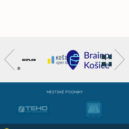
MESTSKÉ PODNIKY