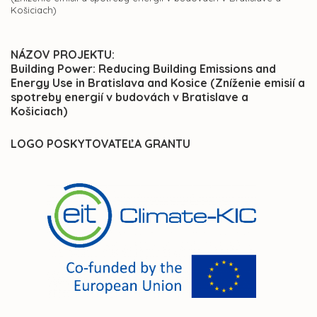
Košiciach)
NÁZOV PROJEKTU:
Building Power: Reducing Building Emissions and
Energy Use in Bratislava and Kosice (Zníženie emisií a
spotreby energií v budovách v Bratislave a
Košiciach)
LOGO POSKYTOVATEĽA GRANTU