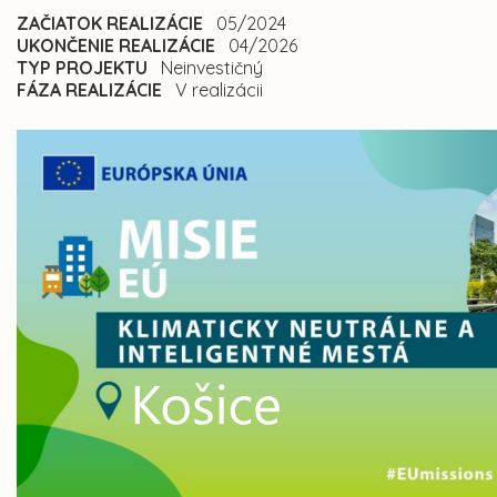
ZAČIATOK REALIZÁCIE
05/2024
UKONČENIE REALIZÁCIE
04/2026
TYP PROJEKTU
Neinvestičný
FÁZA REALIZÁCIE
V realizácii