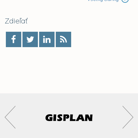
Zdieľať