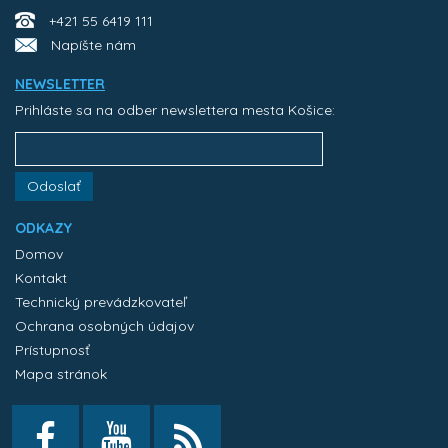
+421 55 6419 111
Napíšte nám
NEWSLETTER
Prihláste sa na odber newslettera mesta Košice:
Odoslať
ODKAZY
Domov
Kontakt
Technický prevádzkovateľ
Ochrana osobných údajov
Prístupnosť
Mapa stránok