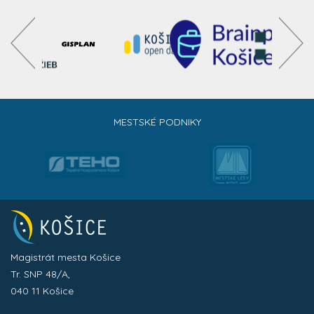
MESTSKÉ PODNIKY
Magistrát mesta Košice
Tr. SNP 48/A,
040 11 Košice