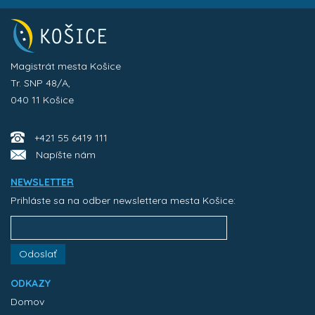
Magistrát mesta Košice
Tr. SNP 48/A,
040 11 Košice
+421 55 6419 111
Napíšte nám
NEWSLETTER
Prihláste sa na odber newslettera mesta Košice:
Odoslať
ODKAZY
Domov