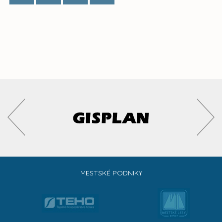
MESTSKÉ PODNIKY