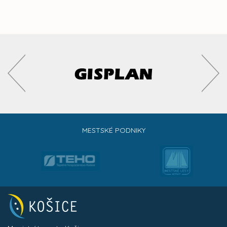
MESTSKÉ PODNIKY