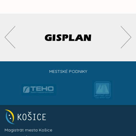
MESTSKÉ PODNIKY
Magistrát mesta Košice