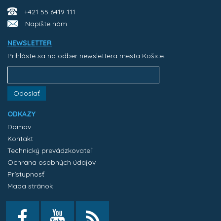
+421 55 6419 111
Napíšte nám
NEWSLETTER
Prihláste sa na odber newslettera mesta Košice:
Odoslať
ODKAZY
Domov
Kontakt
Technický prevádzkovateľ
Ochrana osobných údajov
Prístupnosť
Mapa stránok