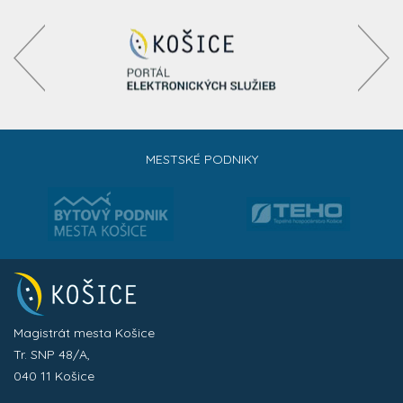
MESTSKÉ PODNIKY
Magistrát mesta Košice
Tr. SNP 48/A,
040 11 Košice