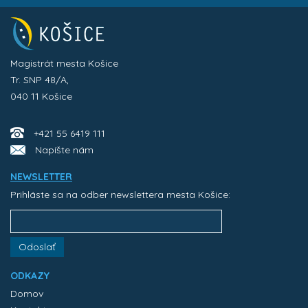
Magistrát mesta Košice
Tr. SNP 48/A,
040 11 Košice
+421 55 6419 111
Napíšte nám
NEWSLETTER
Prihláste sa na odber newslettera mesta Košice:
Odoslať
ODKAZY
Domov