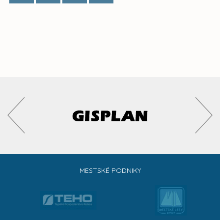
MESTSKÉ PODNIKY