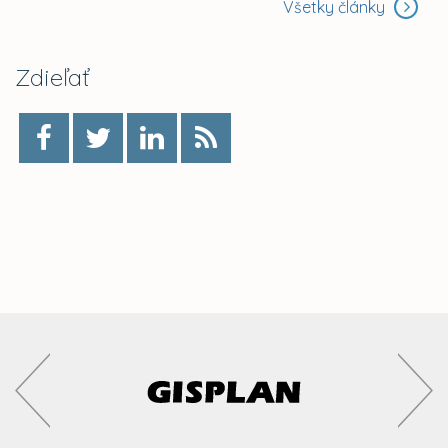
Všetky články
Zdieľať