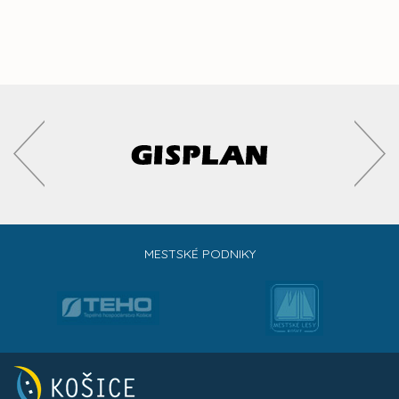
MESTSKÉ PODNIKY