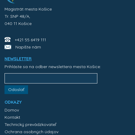
Magistrát mesta Košice
Tr. SNP 48/A,
040 11 Košice
+421 55 6419 111
Napíšte nám
NEWSLETTER
Prihláste sa na odber newslettera mesta Košice:
Odoslať
ODKAZY
Domov
Kontakt
Technický prevádzkovateľ
Ochrana osobných údajov