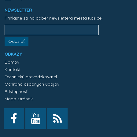
NEWSLETTER
Prihláste sa na odber newslettera mesta Košice:
Odoslať
ODKAZY
Domov
Kontakt
Technický prevádzkovateľ
Ochrana osobných údajov
Prístupnosť
Mapa stránok