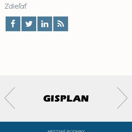
Zdieľať
MESTSKÉ PODNIKY