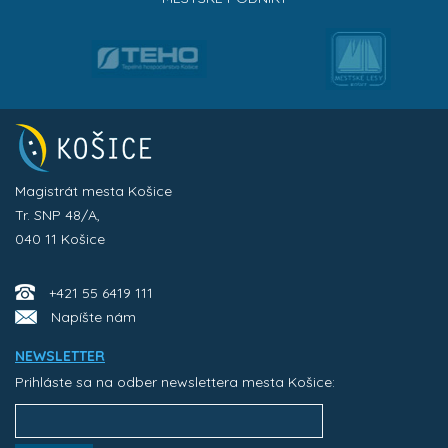
Magistrát mesta Košice
Tr. SNP 48/A,
040 11 Košice
+421 55 6419 111
Napíšte nám
NEWSLETTER
Prihláste sa na odber newslettera mesta Košice: