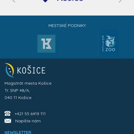
MESTSKÉ PODNIKY
Magistrát mesta Košice
Tr. SNP 48/A,
040 11 Košice
+421 55 6419 111
Napíšte nám
NEWSLETTER