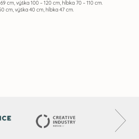
 69 cm, výška 100 – 120 cm, hĺbka 70 – 110 cm.
50 cm, výška 40 cm, hĺbka 47 cm.