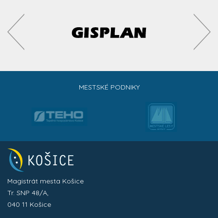
MESTSKÉ PODNIKY
Magistrát mesta Košice
Tr. SNP 48/A,
040 11 Košice