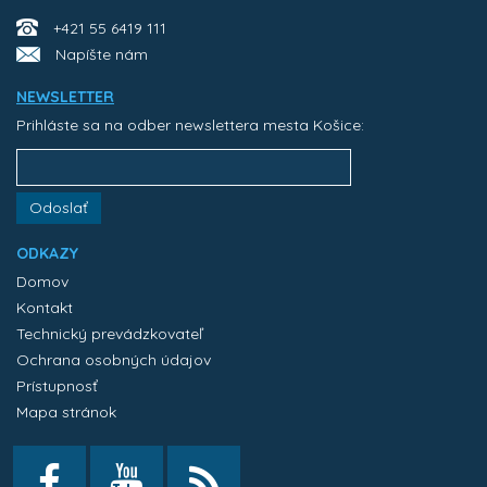
+421 55 6419 111
Napíšte nám
NEWSLETTER
Prihláste sa na odber newslettera mesta Košice:
Odoslať
ODKAZY
Domov
Kontakt
Technický prevádzkovateľ
Ochrana osobných údajov
Prístupnosť
Mapa stránok