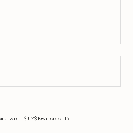
iny, vajcia ŠJ MŠ Kežmarská 46