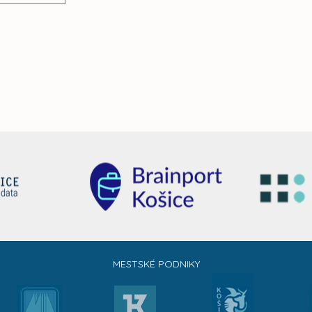
MESTSKÉ PODNIKY