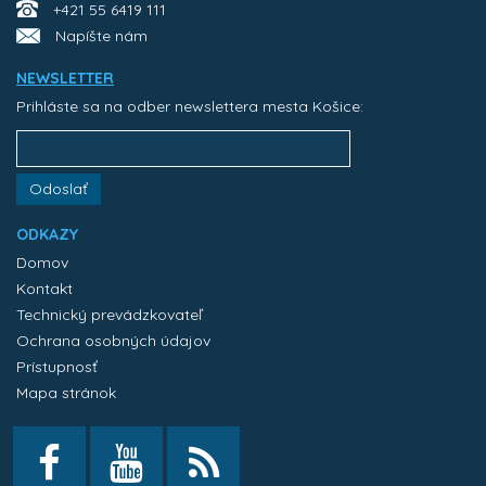
+421 55 6419 111
Napíšte nám
NEWSLETTER
Prihláste sa na odber newslettera mesta Košice:
Odoslať
ODKAZY
Domov
Kontakt
Technický prevádzkovateľ
Ochrana osobných údajov
Prístupnosť
Mapa stránok