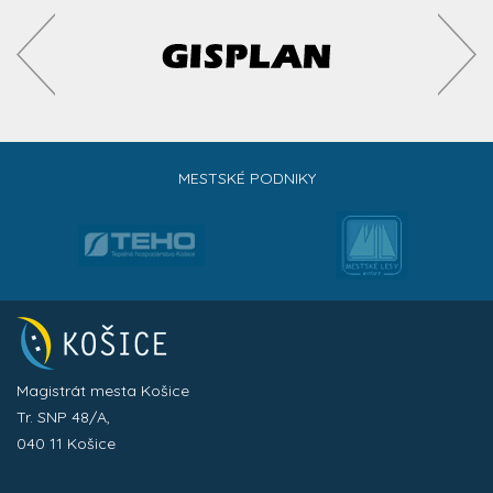
MESTSKÉ PODNIKY
Magistrát mesta Košice
Tr. SNP 48/A,
040 11 Košice