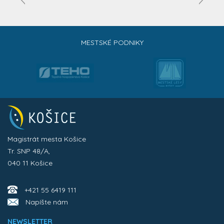
MESTSKÉ PODNIKY
Magistrát mesta Košice
Tr. SNP 48/A,
040 11 Košice
+421 55 6419 111
Napíšte nám
NEWSLETTER