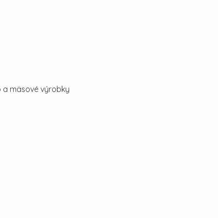
o a mäsové výrobky