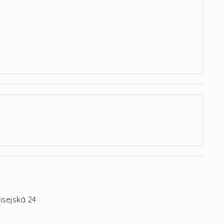
sejská 24