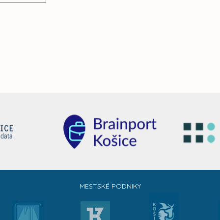
MESTSKÉ PODNIKY