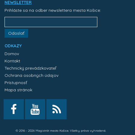
NEWSLETTER
Prihláste sa na odber newslettera mesta Košice:
Odoslať
ODKAZY
Domov
Kontakt
Technický prevádzkovateľ
Ochrana osobných údajov
Prístupnosť
Mapa stránok
© 2016 - 2026 Magistrát mesta Košice. Všetky práva vyhradené.