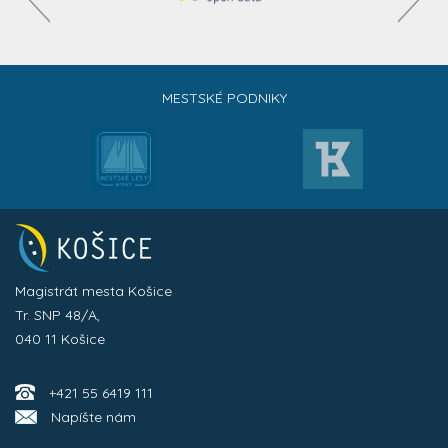
MESTSKÉ PODNIKY
Magistrát mesta Košice
Tr. SNP 48/A,
040 11 Košice
+421 55 6419 111
Napíšte nám