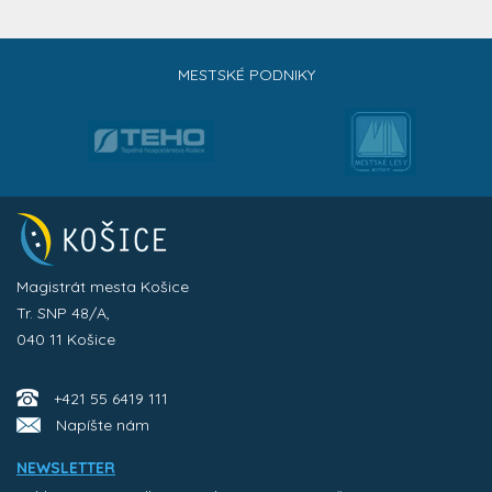
MESTSKÉ PODNIKY
Magistrát mesta Košice
Tr. SNP 48/A,
040 11 Košice
+421 55 6419 111
Napíšte nám
NEWSLETTER