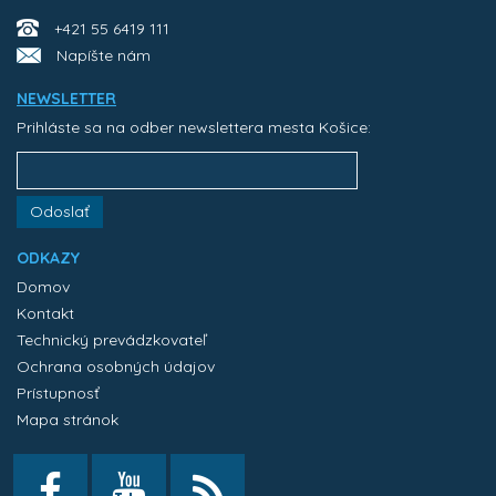
+421 55 6419 111
Napíšte nám
NEWSLETTER
Prihláste sa na odber newslettera mesta Košice:
Odoslať
ODKAZY
Domov
Kontakt
Technický prevádzkovateľ
Ochrana osobných údajov
Prístupnosť
Mapa stránok