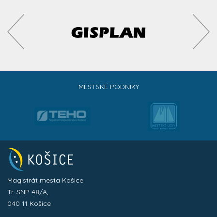
MESTSKÉ PODNIKY
Magistrát mesta Košice
Tr. SNP 48/A,
040 11 Košice