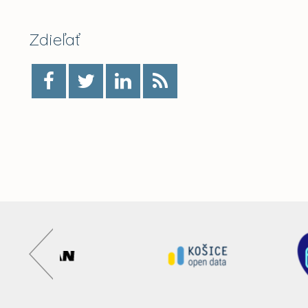
Zdieľať