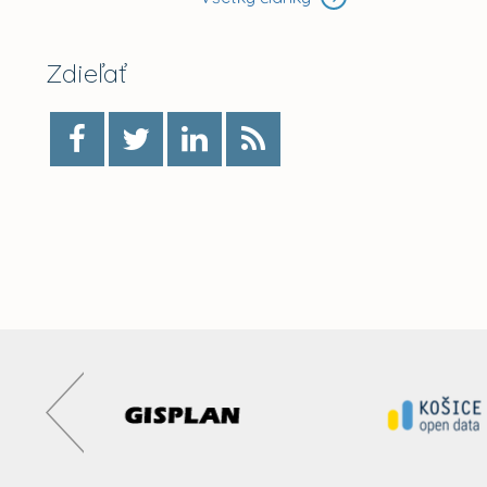
Zdieľať