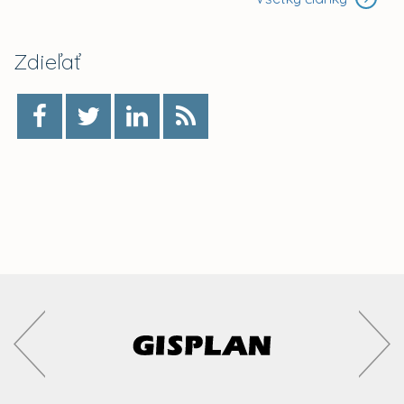
Zdieľať