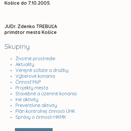
Košice do 7.10.2005.
JUDr. Zdenko TREBUĽA
primátor mesta Košice
Skupiny
Životné prostredie
Aktuality
Verejné súťaže a dražby
Výberové konania
Činnosť MsP
Projekty mesta
Stavebné a územné konania
Iné aktivity
Preventívne aktivity
Plán kontrolnej činnosti ÚHK
Správy o činnosti HKMK