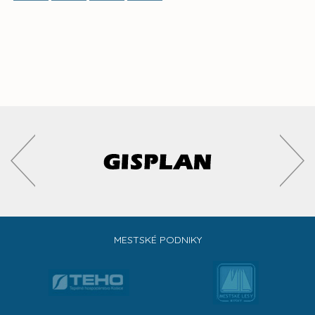
MESTSKÉ PODNIKY