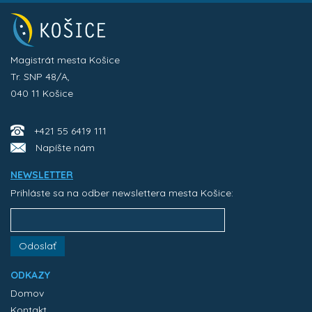
Magistrát mesta Košice
Tr. SNP 48/A,
040 11 Košice
+421 55 6419 111
Napíšte nám
NEWSLETTER
Prihláste sa na odber newslettera mesta Košice:
Odoslať
ODKAZY
Domov
Kontakt